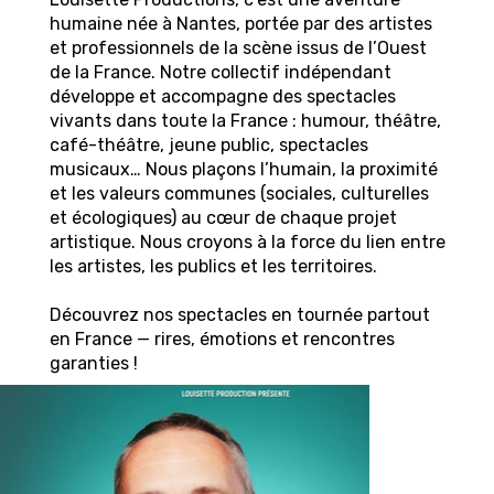
humaine née à Nantes, portée par des artistes
et professionnels de la scène issus de l’Ouest
de la France. Notre collectif indépendant
développe et accompagne des spectacles
vivants dans toute la France : humour, théâtre,
café-théâtre, jeune public, spectacles
musicaux… Nous plaçons l’humain, la proximité
et les valeurs communes (sociales, culturelles
et écologiques) au cœur de chaque projet
artistique. Nous croyons à la force du lien entre
les artistes, les publics et les territoires.
Découvrez nos spectacles en tournée partout
en France — rires, émotions et rencontres
garanties !