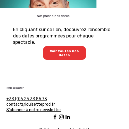
Nos prochaines dates
En cliquant sur ce lien, découvrez l'ensemble
des dates programmées pour chaque
spectacle.
Voir toutes nos
dates
Nous contacter
+33 (0)6 25 33 85 73
contact@louisetteprod.fr
S'abonner à notre newsletter